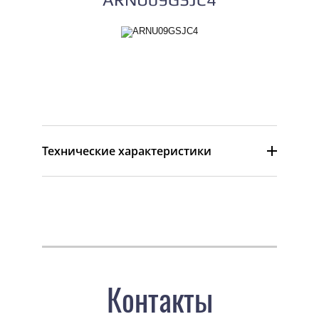
ARNU09GSJC4
Технические характеристики
Контакты