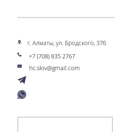
г. Алматы, ул. Бродского, 37б
+7 (708) 835 2767
hc.skiv@gmail.com