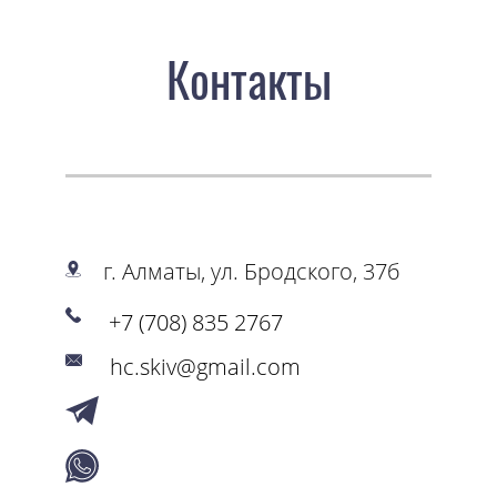
Контакты
г. Алматы, ул. Бродского, 37б
+7 (708) 835 2767
hc.skiv@gmail.com