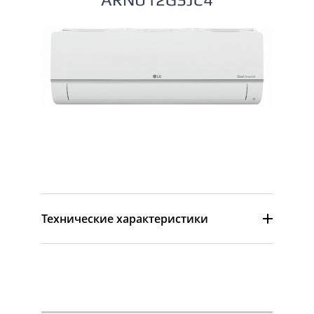
ARNU12GSJC4
Технические характеристики