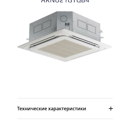
ARNU21GTQB4
Технические характеристики