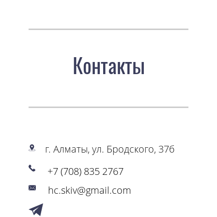
Контакты
г. Алматы, ул. Бродского, 37б
+7 (708) 835 2767
hc.skiv@gmail.com