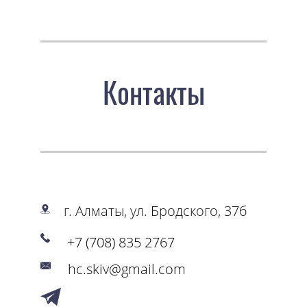
Контакты
г. Алматы, ул. Бродского, 37б
+7 (708) 835 2767
hc.skiv@gmail.com