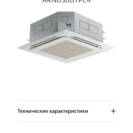
ARNU30GTPC4
Технические характеристики